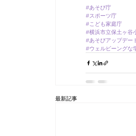
#あそび庁
#スポーツ庁
#こども家庭庁
#横浜市立保土ヶ谷
#あそびアップデー
#ウェルビーングな
最新記事