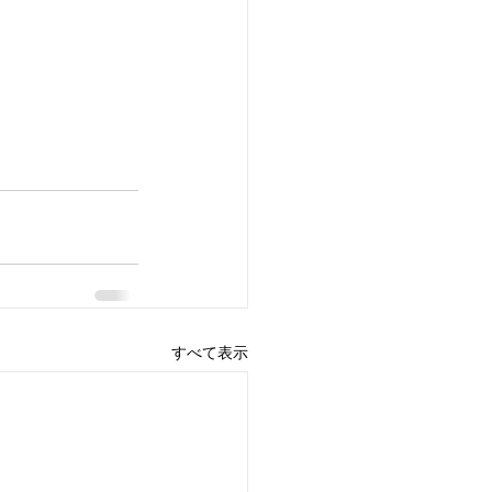
すべて表示