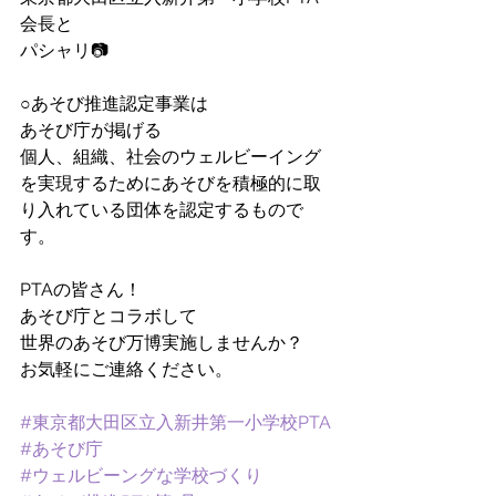
会長と
パシャリ📷
○あそび推進認定事業は
あそび庁が掲げる
個人、組織、社会のウェルビーイング
を実現するためにあそびを積極的に取
り入れている団体を認定するもので
す。
PTAの皆さん！
あそび庁とコラボして
世界のあそび万博実施しませんか？
お気軽にご連絡ください。
#東京都大田区立入新井第一小学校PTA
#あそび庁
#ウェルビーングな学校づくり