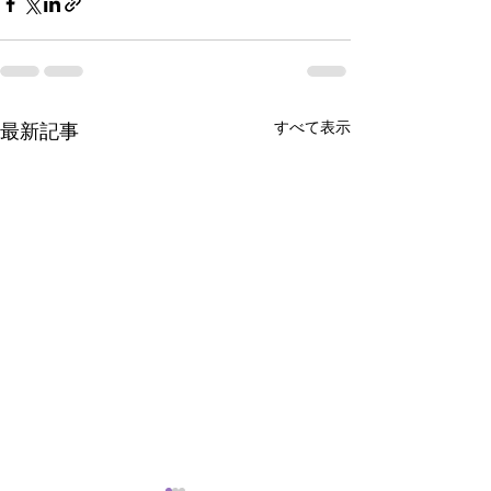
すべて表示
最新記事