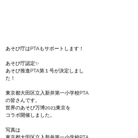
あそび庁はPTAもサポートします！
あそび庁認定✨
あそび推進PTA第１号が決定しまし
た！
東京都大田区立入新井第一小学校PTA
の皆さんです。
世界のあそび万博2023東京を
コラボ開催しました。
写真は 
東京都大田区立入新井第一小学校PTA