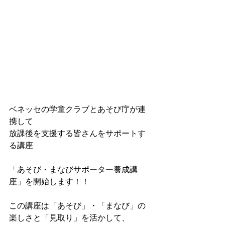
ベネッセの学童クラブとあそび庁が連
携して
放課後を支援する皆さんをサポートす
る講座
「あそび・まなびサポーター養成講
座」を開始します！！
この講座は「あそび」・「まなび」の
楽しさと「見取り」を活かして、