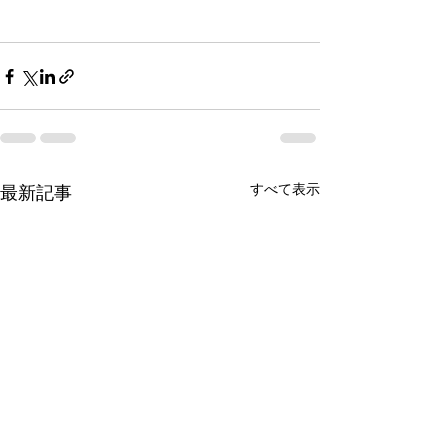
すべて表示
最新記事