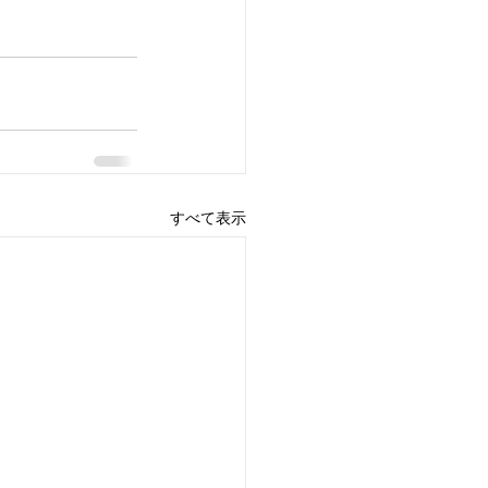
すべて表示