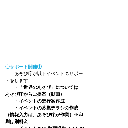
〇サポート開催①
　　あそび庁が以下イベントのサポー
トをします。
   ・「世界のあそび」については、
あそび庁からご提案（動画）
　　・イベントの進行案作成
　　・イベントの募集チラシの作成
（情報入力は、あそび庁が作業）※印
刷は別料金