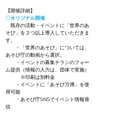
【開催詳細】
〇オリジナル開催
　既存の活動・イベントに「世界のあ
そび」を２つ以上導入していただきま
す。
　　・「世界のあそび」については、
あそび庁の動画から選択。　
　　・イベントの募集チラシのフォー
ム提供（情報の入力は、団体で実施）
　　　※印刷は別料金
　　・イベントに「あそび万博」を使
用可能
　　・あそび庁SNSでイベント情報発
信