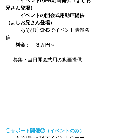
　　・イベントのPR動画提供（よしお
兄さん登場）
　　・イベントの開会式用動画提供
（よしお兄さん登場）
　　・あそび庁SNSでイベント情報発
信
　　料金：　３万円～
      募集・当日開会式用の動画提供
〇サポート開催②（イベントのみ）