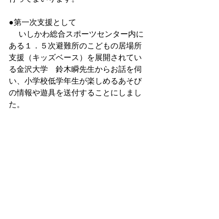
●第一次支援として
 　いしかわ総合スポーツセンター内に
ある１．５次避難所のこどもの居場所
支援（キッズベース）を展開されてい
る金沢大学　鈴木瞬先生からお話を伺
い、小学校低学年生が楽しめるあそび
の情報や遊具を送付することにしまし
た。