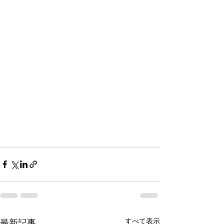
すべて表示
最新記事