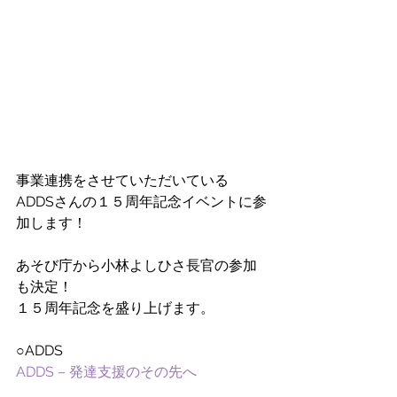
事業連携をさせていただいている
ADDSさんの１５周年記念イベントに参
加します！
あそび庁から小林よしひさ長官の参加
も決定！
１５周年記念を盛り上げます。
○ADDS
ADDS – 発達支援のその先へ