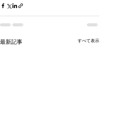
すべて表示
最新記事