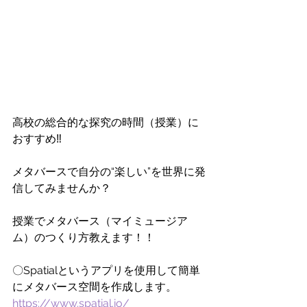
高校の総合的な探究の時間（授業）に
おすすめ‼
メタバースで自分の“楽しい”を世界に発
信してみませんか？
授業でメタバース（マイミュージア
ム）のつくり方教えます！！
〇Spatialというアプリを使用して簡単
にメタバース空間を作成します。
https://www.spatial.io/