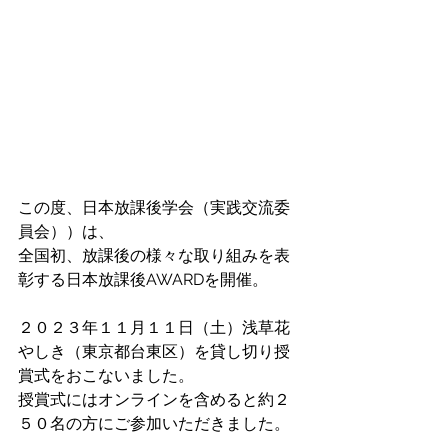
この度、日本放課後学会（実践交流委
員会））は、
全国初、放課後の様々な取り組みを表
彰する日本放課後AWARDを開催。
２０２３年１１月１１日（土）浅草花
やしき（東京都台東区）を貸し切り授
賞式をおこないました。
授賞式にはオンラインを含めると約２
５０名の方にご参加いただきました。