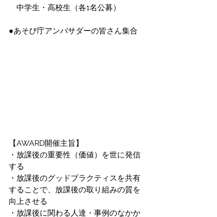
　中学生・高校生（各1名公募）
●あそび庁アンバサダーの皆さん集合
【AWARD開催主旨】
・放課後の重要性（価値）を世に発信
する
・放課後のグッドプラクティスを共有
することで、放課後の取り組みの質を
向上させる
・放課後に関わる人達・事例のなかか