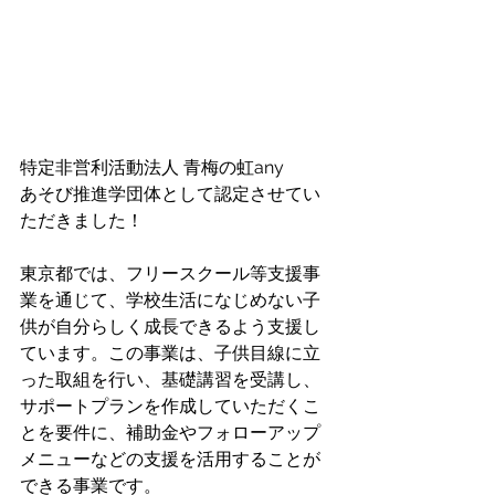
特定非営利活動法人 青梅の虹any 
あそび推進学団体として認定させてい
ただきました！
東京都では、フリースクール等支援事
業を通じて、学校生活になじめない子
供が自分らしく成長できるよう支援し
ています。この事業は、子供目線に立
った取組を行い、基礎講習を受講し、
サポートプランを作成していただくこ
とを要件に、補助金やフォローアップ
メニューなどの支援を活用することが
できる事業です。