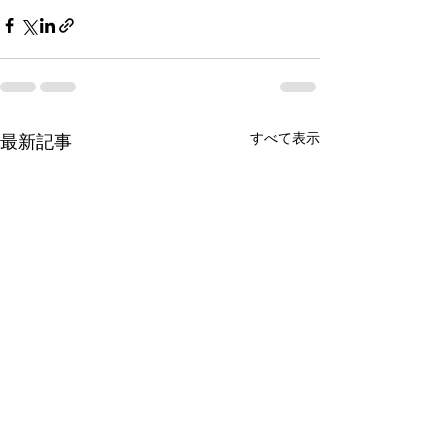
すべて表示
最新記事