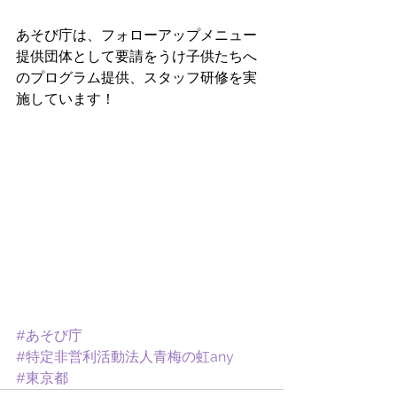
あそび庁は、フォローアップメニュー
提供団体として要請をうけ子供たちへ
のプログラム提供、スタッフ研修を実
施しています！
#あそび庁
#特定非営利活動法人青梅の虹any
#東京都