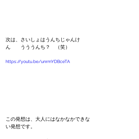
次は、さいしょはうんちじゃんけ
ん　　うううんち？　（笑）
https://youtu.be/unrmYDBceTA
この発想は、大人にはなかなかできな
い発想です。