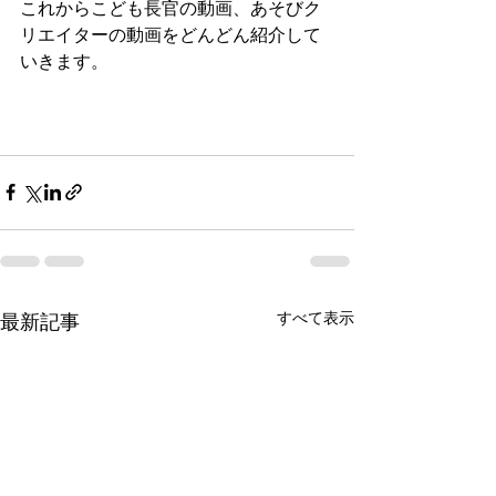
これからこども長官の動画、あそびク
リエイターの動画をどんどん紹介して
いきます。
すべて表示
最新記事