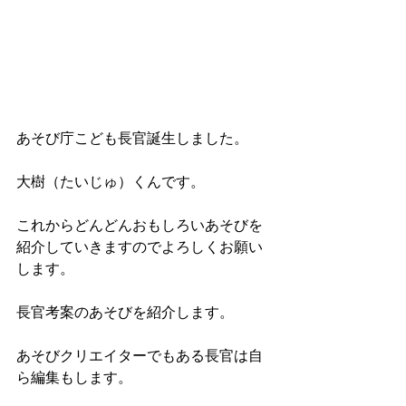
あそび庁こども長官誕生しました。
大樹（たいじゅ）くんです。
これからどんどんおもしろいあそびを
紹介していきますのでよろしくお願い
します。
長官考案のあそびを紹介します。　
あそびクリエイターでもある長官は自
ら編集もします。