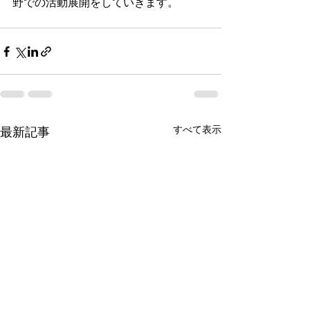
野での活動展開をしていきます。
すべて表示
最新記事