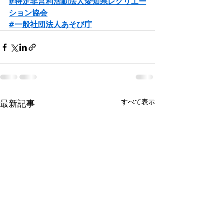
#特定非営利活動法人愛知県レクリエー
ション協会
#一般社団法人あそび庁
すべて表示
最新記事