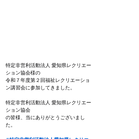
特定非営利活動法人 愛知県レクリエー
ション協会様の
令和７年度第２回福祉レクリエーショ
ン講習会に参加してきました。
特定非営利活動法人 愛知県レクリエー
ション協会
の皆様、当にありがとうございまし
た。