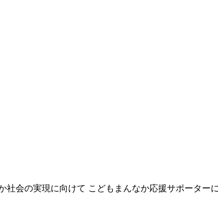
か社会の実現に向けて こどもまんなか応援サポーターに