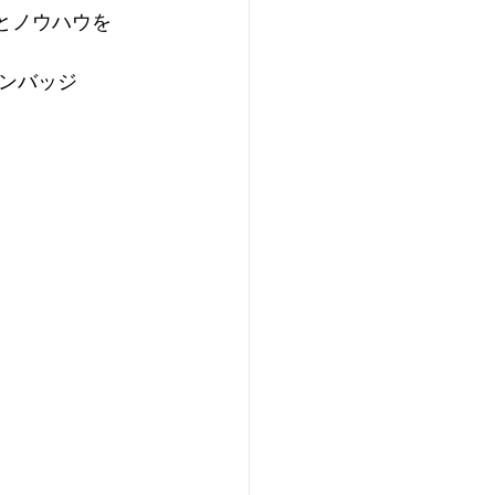
とノウハウを
ンバッジ