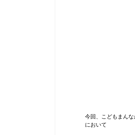
今回、こどもまんな
において