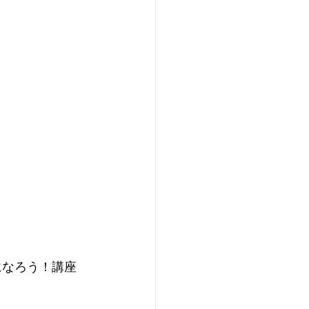
なろう！講座 