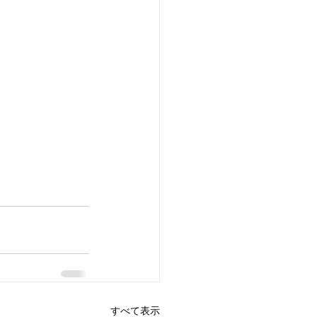
すべて表示